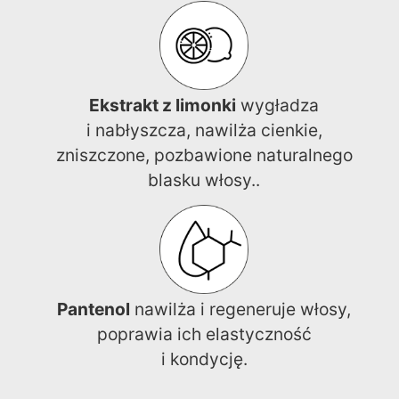
Ekstrakt z limonki
wygładza
i nabłyszcza, nawilża cienkie,
zniszczone, pozbawione naturalnego
blasku włosy..
Pantenol
nawilża i regeneruje włosy,
poprawia ich elastyczność
i kondycję.