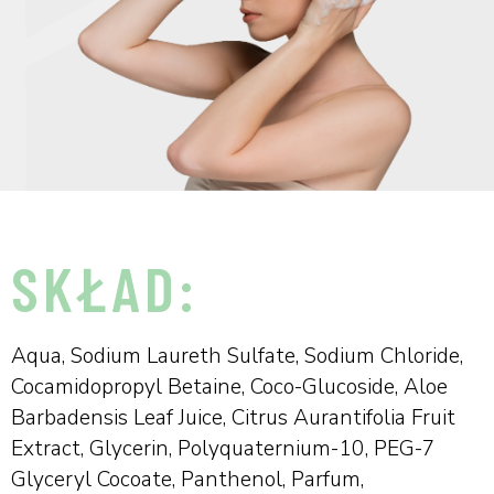
SKŁAD:
Aqua, Sodium Laureth Sulfate, Sodium Chloride,
Cocamidopropyl Betaine, Coco-Glucoside, Aloe
Barbadensis Leaf Juice, Citrus Aurantifolia Fruit
Extract, Glycerin, Polyquaternium-10, PEG-7
Glyceryl Cocoate, Panthenol, Parfum,