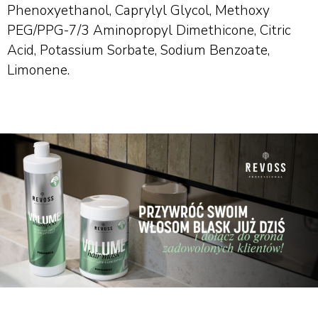
Phenoxyethanol, Caprylyl Glycol, Methoxy
PEG/PPG-7/3 Aminopropyl Dimethicone, Citric
Acid, Potassium Sorbate, Sodium Benzoate,
Limonene.